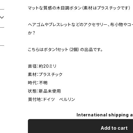
マットな質感の木目調ボタン（素材はプラスチックです）
ヘアゴムやブレスレットなどのアクセサリー、布小物やコ
か？
こちらはボタン1セット（2個）の出品です。
直径：約20ミリ
素材：プラスチック
時代：不明
状態：新品未使用
買付地：ドイツ ベルリン
International shipping a
Add to cart