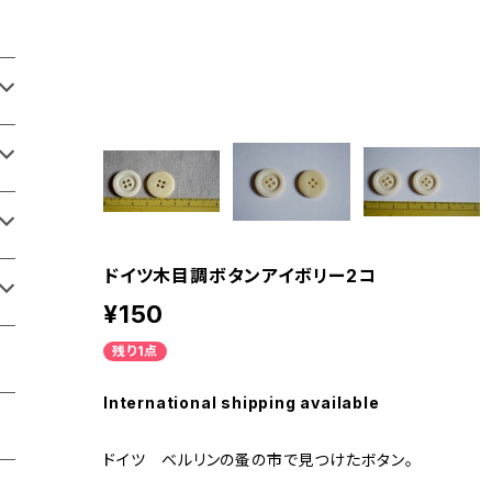
ドイツ木目調ボタンアイボリー2コ
¥150
残り1点
International shipping available
ドイツ ベルリンの蚤の市で見つけたボタン。