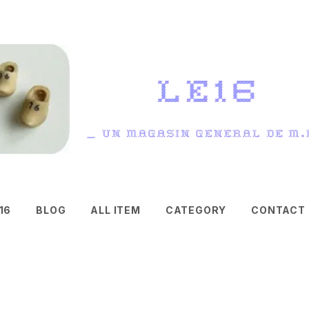
16
BLOG
ALL ITEM
CATEGORY
CONTACT