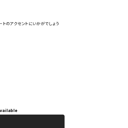
ートのアクセントにいかがでしょう
vailable