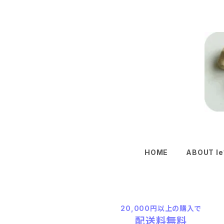
HOME
ABOUT le
20,000円以上の購入で
配送料無料