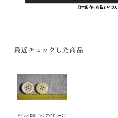
日本国内にお住まいの方
最近チェックした商品
ドイツ木目調ボタンアイボリー2コ