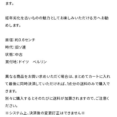
ます。
経年劣化を古いものの魅力としてお楽しみいただける方へお勧
めします。
直径：約3.6センチ
時代：旧ソ連
状態：中古
買付地：ドイツ ベルリン
異なる商品をお買い求めいただく場合は、まとめてカートに入れ
て最後に同時決済していただければ、1点分の送料のみで購入で
きます。
別々に購入するとそのたびに送料が加算されますので、ご注意く
ださい。
※システム上、決済後の変更訂正はできません※