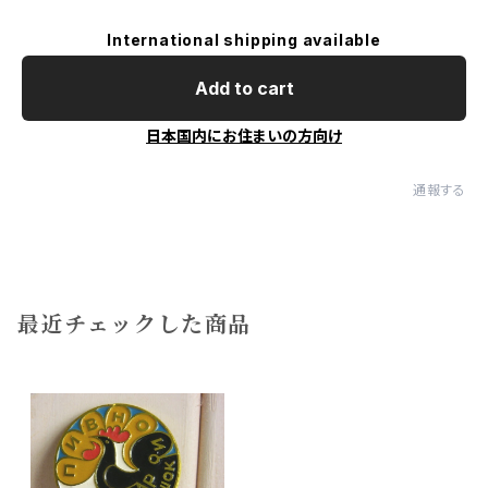
International shipping available
Add to cart
日本国内にお住まいの方向け
通報する
最近チェックした商品