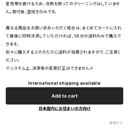
変色等を避けるため、洗剤を使ってのクリーニングはしていませ
ん。買付後、空拭きのみです。
異なる商品をお買い求めいただく場合は、まとめてカートに入れ
て最後に同時決済していただければ、1点分の送料のみで購入で
きます。
別々に購入するとそのたびに送料が加算されますので、ご注意く
ださい。
※システム上、決済後の変更訂正はできません※
International shipping available
Add to cart
日本国内にお住まいの方向け
通報する