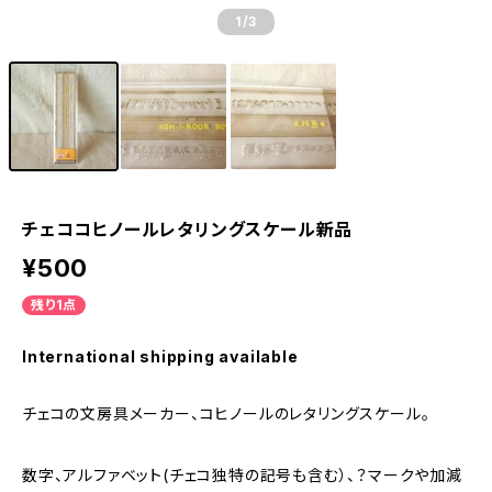
1
/3
チェココヒノールレタリングスケール新品
¥500
残り1点
International shipping available
チェコの文房具メーカー、コヒノールのレタリングスケール。
数字、アルファベット(チェコ独特の記号も含む）、？マークや加減