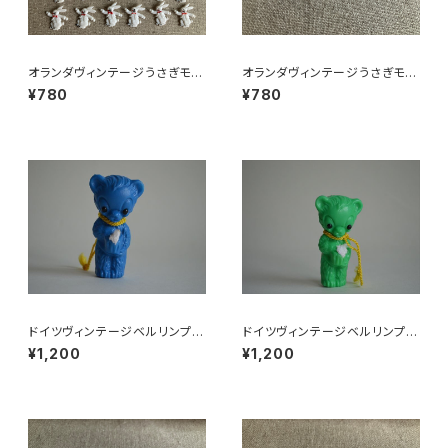
オランダヴィンテージうさぎモチ
オランダヴィンテージうさぎモチ
ーフプラパーツ30個セットNo4
ーフプラパーツ30個セットNo3
¥780
¥780
3
7
ドイツヴィンテージベルリンプラ
ドイツヴィンテージベルリンプラ
ベア青24
ベア緑112
¥1,200
¥1,200