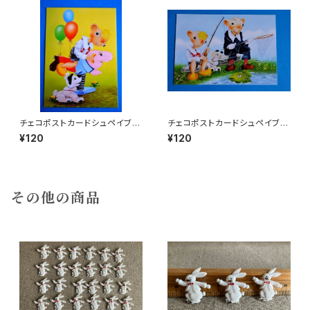
チェコポストカードシュペイブル
チェコポストカードシュペイブル
とフルヴィーネクi
とフルヴィーネクf
¥120
¥120
その他の商品