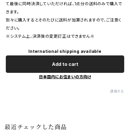
て最後に同時決済していただければ、1点分の送料のみで購入で
きます。
別々に購入するとそのたびに送料が加算されますので、ご注意く
ださい。
※システム上、決済後の変更訂正はできません※
International shipping available
Add to cart
日本国内にお住まいの方向け
通報する
最近チェックした商品