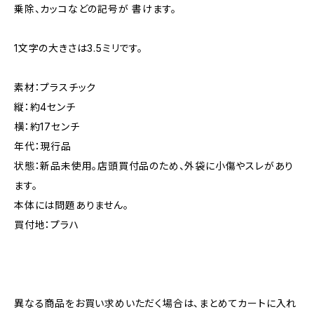
乗除、カッコなどの記号が 書けます。
1文字の大きさは3.5ミリです。
素材：プラスチック
縦：約4センチ
横：約17センチ
年代：現行品
状態：新品未使用。店頭買付品のため、外袋に小傷やスレがあり
ます。
本体には問題ありません。
買付地：プラハ
異なる商品をお買い求めいただく場合は、まとめてカートに入れ