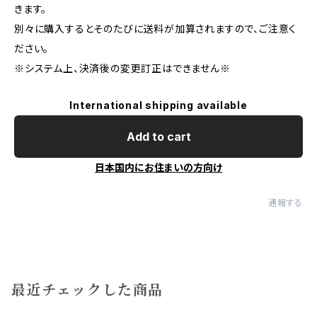
きます。
別々に購入するとそのたびに送料が加算されますので、ご注意く
ださい。
※システム上、決済後の変更訂正はできません※
International shipping available
Add to cart
日本国内にお住まいの方向け
通報する
最近チェックした商品