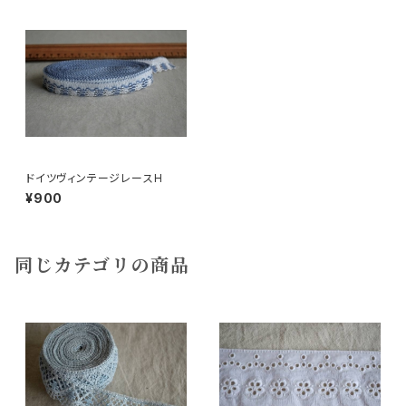
ドイツヴィンテージレースH
¥900
同じカテゴリの商品