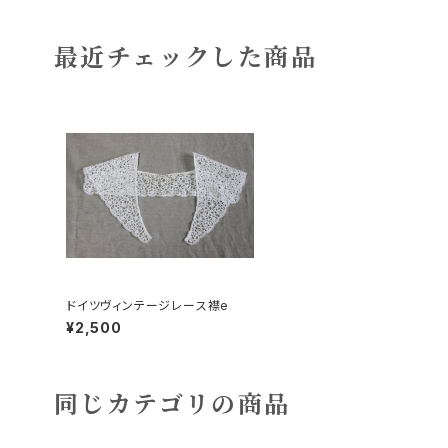
最近チェックした商品
ドイツヴィンテージレース襟e
¥2,500
同じカテゴリの商品