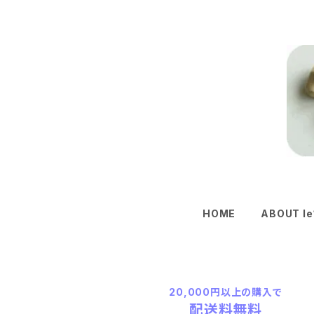
HOME
ABOUT le
20,000円以上の購入で
配送料無料