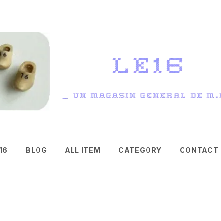
16
BLOG
ALL ITEM
CATEGORY
CONTACT