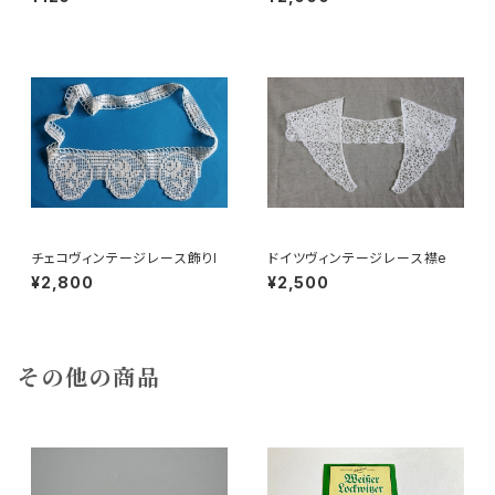
チェコヴィンテージレース飾りl
ドイツヴィンテージレース襟e
¥2,800
¥2,500
その他の商品