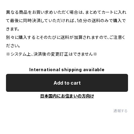
異なる商品をお買い求めいただく場合は、まとめてカートに入れ
て最後に同時決済していただければ、1点分の送料のみで購入で
きます。
別々に購入するとそのたびに送料が加算されますので、ご注意く
ださい。
※システム上、決済後の変更訂正はできません※
International shipping available
Add to cart
日本国内にお住まいの方向け
通報する