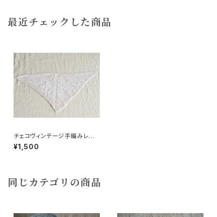
最近チェックした商品
チェコヴィンテージ手編みレー
スバラ柄三角
¥1,500
同じカテゴリの商品