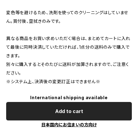
変色等を避けるため、洗剤を使ってのクリーニングはしていませ
ん。買付後、空拭きのみです。
異なる商品をお買い求めいただく場合は、まとめてカートに入れ
て最後に同時決済していただければ、1点分の送料のみで購入で
きます。
別々に購入するとそのたびに送料が加算されますので、ご注意く
ださい。
※システム上、決済後の変更訂正はできません※
International shipping available
Add to cart
日本国内にお住まいの方向け