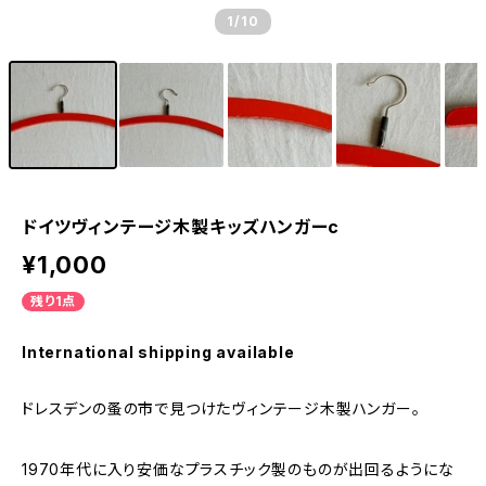
1
/10
ドイツヴィンテージ木製キッズハンガーc
¥1,000
残り1点
International shipping available
ドレスデンの蚤の市で見つけたヴィンテージ木製ハンガー。
1970年代に入り安価なプラスチック製のものが出回るようにな