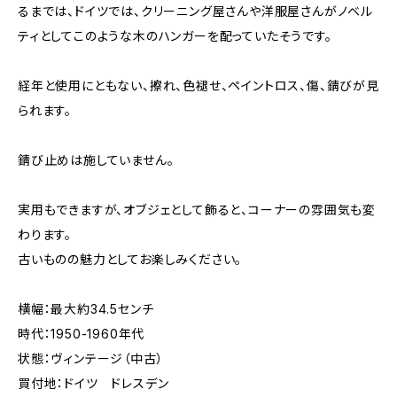
るまでは、ドイツでは、クリーニング屋さんや洋服屋さんがノベル
ティとしてこのような木のハンガーを配っていたそうです。
経年と使用にともない、擦れ、色褪せ、ペイントロス、傷、錆びが見
られます。
錆び止めは施していません。
実用もできますが、オブジェとして飾ると、コーナーの雰囲気も変
わります。
古いものの魅力としてお楽しみください。
横幅：最大約34.5センチ
時代：1950-1960年代
状態：ヴィンテージ（中古）
買付地：ドイツ ドレスデン