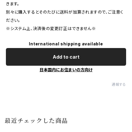
きます。
別々に購入するとそのたびに送料が加算されますので、ご注意く
ださい。
※システム上、決済後の変更訂正はできません※
International shipping available
Add to cart
日本国内にお住まいの方向け
通報する
最近チェックした商品