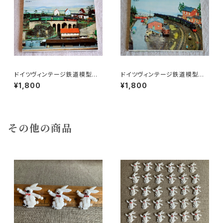
ドイツヴィンテージ鉄道模型ポ
ドイツヴィンテージ鉄道模型ポ
ストカードセットd
ストカードセットa
¥1,800
¥1,800
その他の商品