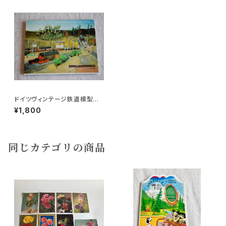
ドイツヴィンテージ鉄道模型ポ
ストカードセットb
¥1,800
同じカテゴリの商品