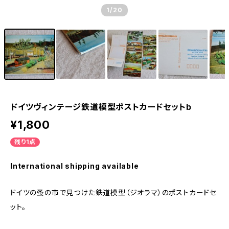
1
/20
ドイツヴィンテージ鉄道模型ポストカードセットb
¥1,800
残り1点
International shipping available
ドイツの蚤の市で見つけた鉄道模型（ジオラマ）のポストカードセ
ット。