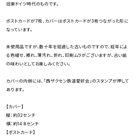
旧東ドイツ時代のものです。
ポストカードが7枚、カバーはポストカードが3枚つながった形に
なっています。
未使用品ですが、数十年を経過した古いものですので、経年によ
る色褪せ、擦れ、薄汚れ、折れ、印刷ムラがございますが、古い紙
の味わいとしてお楽しみください。
カバーの内側には、「西ザクセン鉄道愛好会」のスタンプが押して
あります。
【カバー】
縦：約32センチ
横：約14.8センチ
【ポストカード】