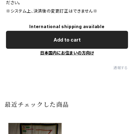
ださい。
※システム上、決済後の変更訂正はできません※
International shipping available
Add to cart
日本国内にお住まいの方向け
通報する
最近チェックした商品