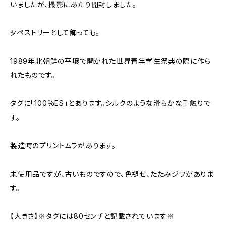
いましたが、撮影にあたり開封しました。
タペストリーとして飾っても。
1989年北朝鮮の平壌で開かれた世界青年学生祭典の際に作ら
れたものです。
タグに「100％ES」とあります。シルクのような滑らかな手触りで
す。
製造時のプリントムラがあります。
未使用品ですが、古いものですので、色褪せ、たたみジワがありま
す。
【大きさ】※タグには80センチと記載されています※