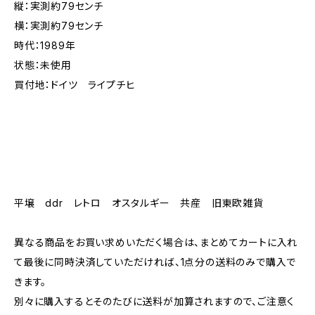
縦：実測約79センチ
横：実測約79センチ
時代：1989年
状態：未使用
買付地：ドイツ ライプチヒ
平壌 ddr レトロ オスタルギー 共産 旧東欧雑貨
異なる商品をお買い求めいただく場合は、まとめてカートに入れ
て最後に同時決済していただければ、1点分の送料のみで購入で
きます。
別々に購入するとそのたびに送料が加算されますので、ご注意く