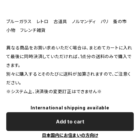
ブルーガラス レトロ 古道具 ノルマンディ パリ 蚤の市
小物 フレンチ雑貨
異なる商品をお買い求めいただく場合は、まとめてカートに入れ
て最後に同時決済していただければ、1点分の送料のみで購入で
きます。
別々に購入するとそのたびに送料が加算されますので、ご注意く
ださい。
※システム上、決済後の変更訂正はできません※
International shipping available
Add to cart
日本国内にお住まいの方向け