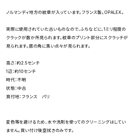
ノルマンディ地方の紋章が入っています。フランス製。OPALEX。
実際に使用されていた古いものなので、ふちなどに、1ミリ程度の
クラックが数か所見られます。紋章のプリント部分にスクラッチが
見られます。底の角に黒い点々が見られます。
高さ：約2.5センチ
1辺：約10センチ
時代：不明
状態：中古
買付地：フランス パリ
変色等を避けるため、水や洗剤を使ってのクリーニングはしてい
ません。買い付け後空拭きのみです。