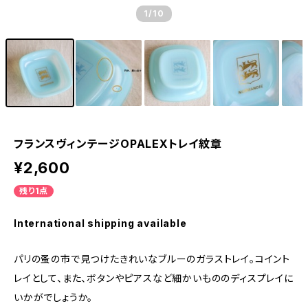
1
/10
フランスヴィンテージOPALEXトレイ紋章
¥2,600
残り1点
International shipping available
パリの蚤の市で見つけたきれいなブルーのガラストレイ。コイント
レイとして、また、ボタンやピアスなど細かいもののディスプレイに
いかがでしょうか。