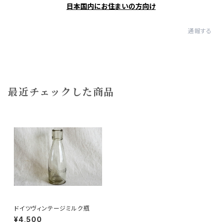
日本国内にお住まいの方向け
通報する
最近チェックした商品
ドイツヴィンテージミルク瓶
¥4,500