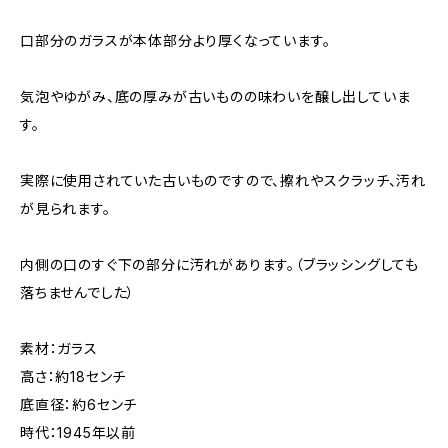
口部分のガラスが本体部分より厚くなっています。
気泡やゆがみ、底の厚みが古いものの味わいを醸し出していま
す。
実際に使用されていた古いものですので、擦れやスクラッチ、汚れ
が見られます。
内側の口のすぐ下の部分に汚れがあります。（ブラッシングしても
落ちませんでした）
素材：ガラス
高さ：約18センチ
底直径：約6センチ
時代：1945年以前