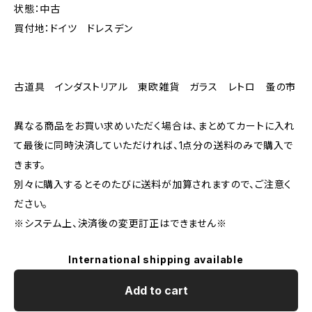
状態：中古
買付地：ドイツ ドレスデン
古道具 インダストリアル 東欧雑貨 ガラス レトロ 蚤の市
異なる商品をお買い求めいただく場合は、まとめてカートに入れ
て最後に同時決済していただければ、1点分の送料のみで購入で
きます。
別々に購入するとそのたびに送料が加算されますので、ご注意く
ださい。
※システム上、決済後の変更訂正はできません※
International shipping available
Add to cart