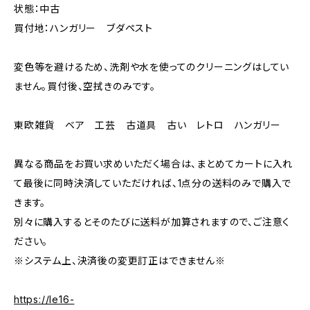
状態：中古
買付地：ハンガリー ブダペスト
変色等を避けるため、洗剤や水を使ってのクリーニングはしてい
ません。買付後、空拭きのみです。
東欧雑貨 ベア 工芸 古道具 古い レトロ ハンガリー
異なる商品をお買い求めいただく場合は、まとめてカートに入れ
て最後に同時決済していただければ、1点分の送料のみで購入で
きます。
別々に購入するとそのたびに送料が加算されますので、ご注意く
ださい。
※システム上、決済後の変更訂正はできません※
https://le16-