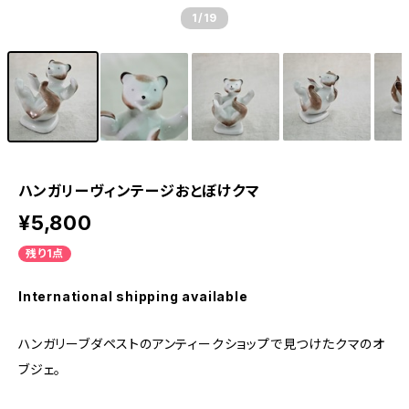
1
/19
ハンガリーヴィンテージおとぼけクマ
¥5,800
残り1点
International shipping available
ハンガリーブダペストのアンティークショップで見つけたクマのオ
ブジェ。