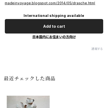
madeinvoyage.blogspot.com/2014/05/drasche.html
International shipping available
Add to cart
日本国内にお住まいの方向け
通報する
最近チェックした商品