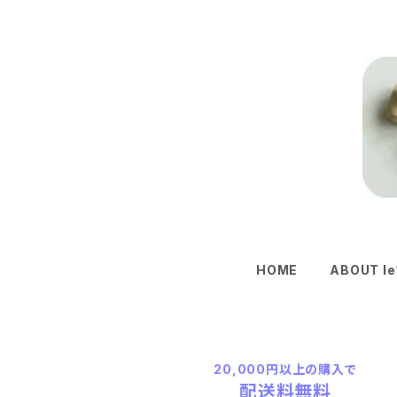
HOME
ABOUT le
20,000円以上の購入で
配送料無料