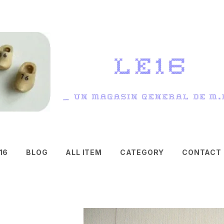
16
BLOG
ALL ITEM
CATEGORY
CONTACT