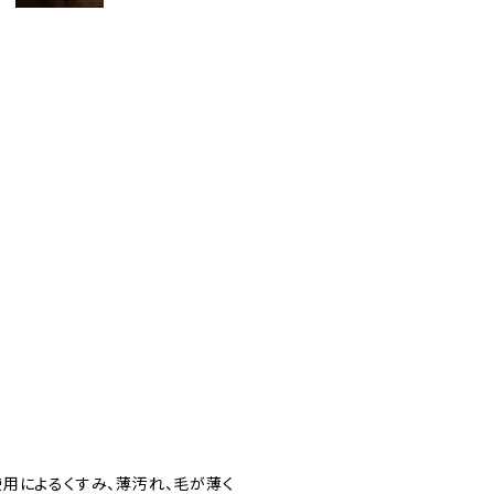
用によるくすみ、薄汚れ、毛が薄く