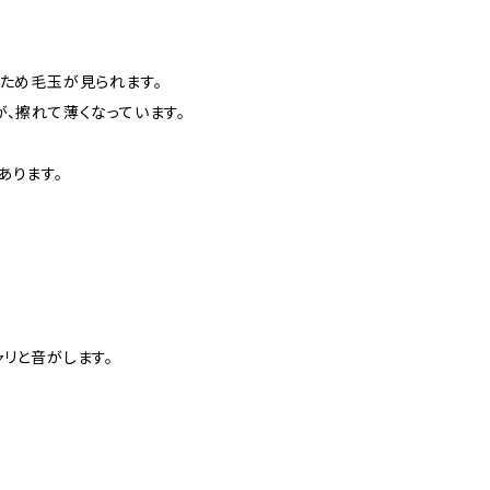
のため毛玉が見られます。
、擦れて薄くなっています。
あります。
リと音がします。