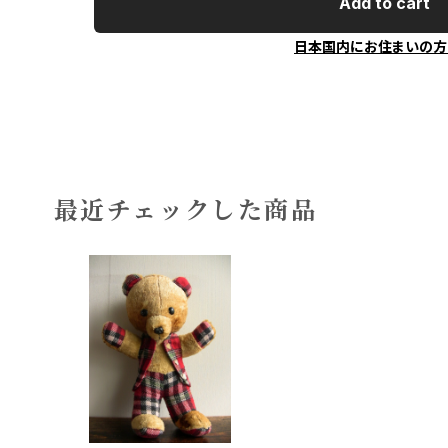
Add to cart
日本国内にお住まいの方
最近チェックした商品