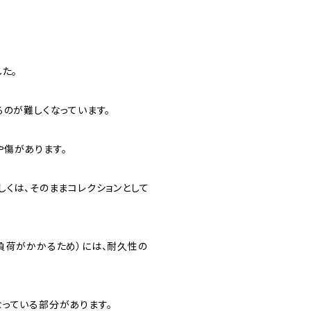
た。
るのが難しくなっています。
や傷があります。
しくは、そのままコレクションとして
負荷がかかるため）には、耐久性の
っている部分があります。