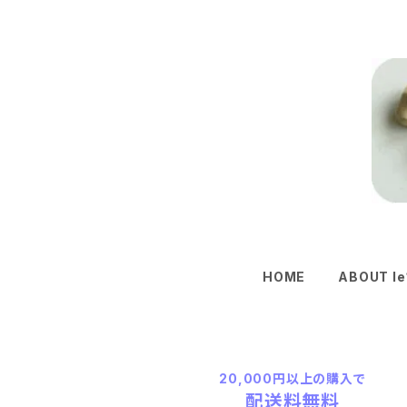
HOME
ABOUT le
20,000円以上の購入で
配送料無料