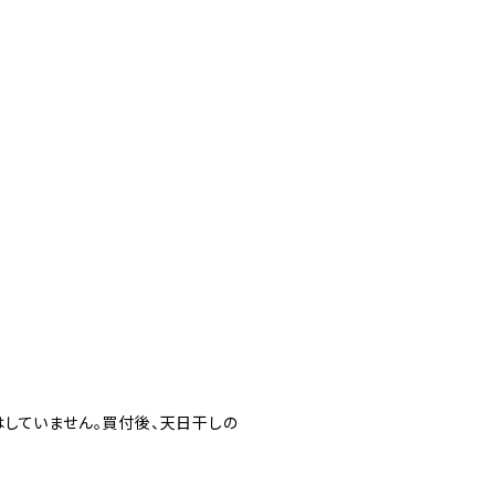
していません。買付後、天日干しの