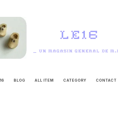
16
BLOG
ALL ITEM
CATEGORY
CONTACT