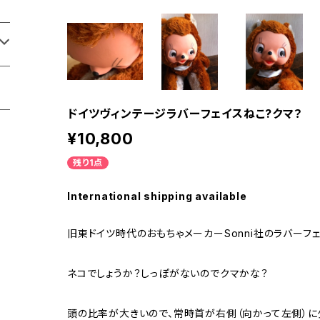
ドイツヴィンテージラバーフェイスねこ?クマ？
¥10,800
残り1点
International shipping available
旧東ドイツ時代のおもちゃメーカーSonni社のラバーフ
ネコでしょうか？しっぽがないのでクマかな？
頭の比率が大きいので、常時首が右側（向かって左側）に