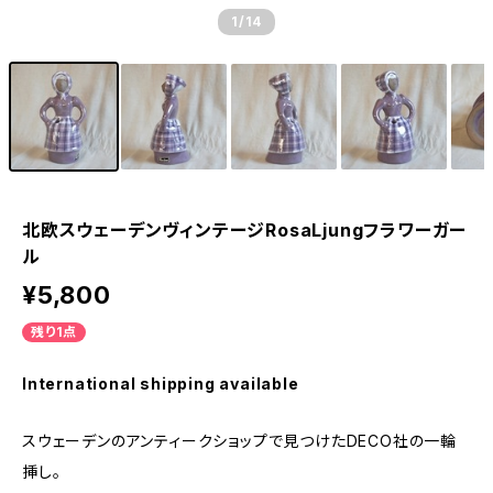
1
/14
北欧スウェーデンヴィンテージRosaLjungフラワーガー
ル
¥5,800
残り1点
International shipping available
スウェーデンのアンティークショップで見つけたDECO社の一輪
挿し。