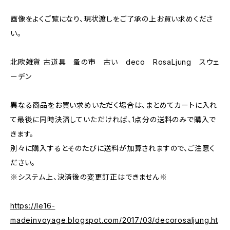
画像をよくご覧になり、現状渡しをご了承の上お買い求めくださ
い。
北欧雑貨 古道具 蚤の市 古い deco RosaLjung スウェ
ーデン
異なる商品をお買い求めいただく場合は、まとめてカートに入れ
て最後に同時決済していただければ、1点分の送料のみで購入で
きます。
別々に購入するとそのたびに送料が加算されますので、ご注意く
ださい。
※システム上、決済後の変更訂正はできません※
https://le16-
madeinvoyage.blogspot.com/2017/03/decorosaljung.ht