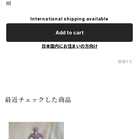
ml
International shipping available
Add to cart
日本国内にお住まいの方向け
通報する
最近チェックした商品