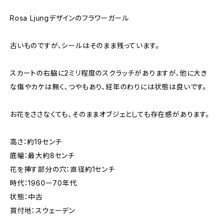
Rosa Ljungデザインのフラワーガール
古いものですが、シールはそのまま残っています。
スカートの右脇に2ミリ程度のスクラッチがありますが、他に大き
な傷やカケは無く、つやもあり、経年のわりには状態は良いです。
お花をささなくても、そのままオブジェとしても存在感があります。
高さ：約19センチ
底幅：最大約8センチ
花を挿す部分の穴：直径約1センチ
時代：1960ー70年代
状態：中古
買付地：スウェーデン