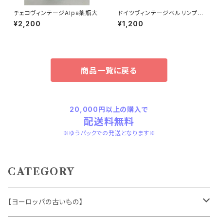
チェコヴィンテージAlpa薬瓶大
ドイツヴィンテージベルリンプラ
ベア青24
¥2,200
¥1,200
商品一覧に戻る
20,000円以上の購入で
配送料無料
※ゆうパックでの発送となります※
CATEGORY
【ヨーロッパの古いもの】