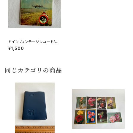
ドイツヴィンテージレコードAMI
GAEXPRESS1970a
¥1,500
同じカテゴリの商品