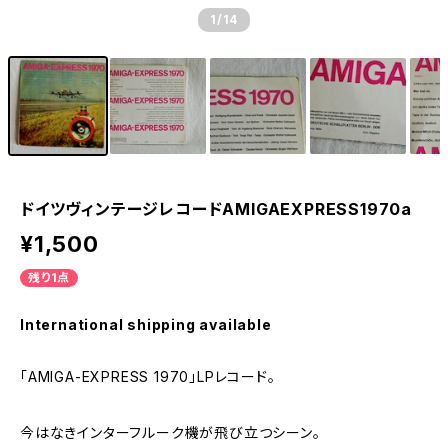
1
/14
ドイツヴィンテージレコードAMIGAEXPRESS1970a
¥1,500
残り1点
International shipping available
「AMIGA-EXPRESS 1970」LPレコード。
今はなきインターフルーク機が飛び立つシーン。