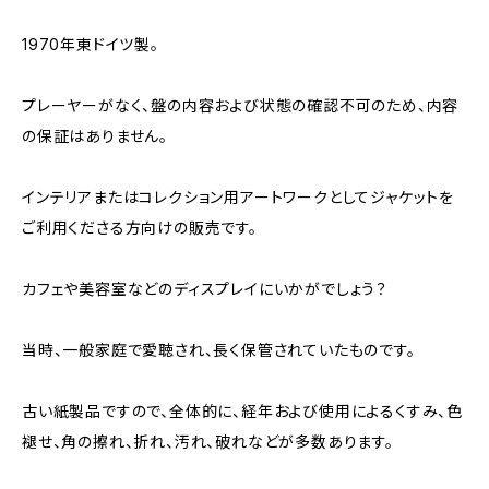
1970年東ドイツ製。
プレーヤーがなく、盤の内容および状態の確認不可のため、内容
の保証はありません。
インテリアまたはコレクション用アートワークとしてジャケットを
ご利用くださる方向けの販売です。
カフェや美容室などのディスプレイにいかがでしょう？
当時、一般家庭で愛聴され、長く保管されていたものです。
古い紙製品ですので、全体的に、経年および使用によるくすみ、色
褪せ、角の擦れ、折れ、汚れ、破れなどが多数あります。