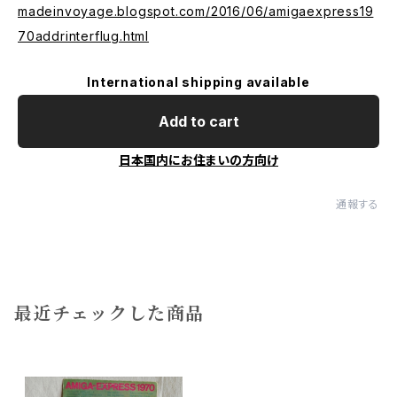
madeinvoyage.blogspot.com/2016/06/amigaexpress19
70addrinterflug.html
International shipping available
Add to cart
日本国内にお住まいの方向け
通報する
最近チェックした商品