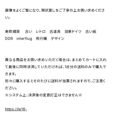
画像をよくご覧になり、現状渡しをご了承の上お買い求めくださ
い。
東欧雑貨 古い レトロ 古道具 旧東ドイツ 古い紙
DDR interflug 飛行機 デザイン
異なる商品をお買い求めいただく場合は、まとめてカートに入れ
て最後に同時決済していただければ、1点分の送料のみで購入で
きます。
別々に購入するとそのたびに送料が加算されますので、ご注意く
ださい。
※システム上、決済後の変更訂正はできません※
https://le16-