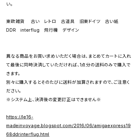
い。
東欧雑貨 古い レトロ 古道具 旧東ドイツ 古い紙
DDR interflug 飛行機 デザイン
異なる商品をお買い求めいただく場合は、まとめてカートに入れ
て最後に同時決済していただければ、1点分の送料のみで購入で
きます。
別々に購入するとそのたびに送料が加算されますので、ご注意く
ださい。
※システム上、決済後の変更訂正はできません※
https://le16-
madeinvoyage.blogspot.com/2016/06/amigaexpress19
68ddrinterflug.html