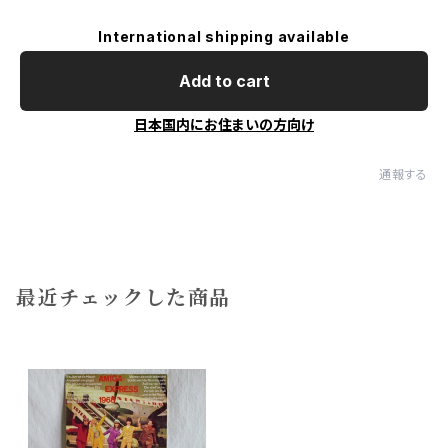
International shipping available
Add to cart
日本国内にお住まいの方向け
通報する
最近チェックした商品