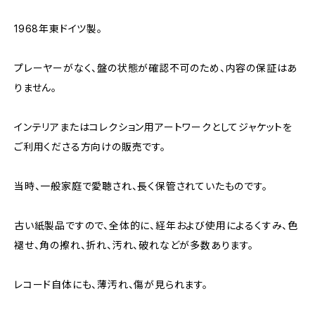
1968年東ドイツ製。
プレーヤーがなく、盤の状態が確認不可のため、内容の保証はあ
りません。
インテリアまたはコレクション用アートワークとしてジャケットを
ご利用くださる方向けの販売です。
当時、一般家庭で愛聴され、長く保管されていたものです。
古い紙製品ですので、全体的に、経年および使用によるくすみ、色
褪せ、角の擦れ、折れ、汚れ、破れなどが多数あります。
レコード自体にも、薄汚れ、傷が見られます。