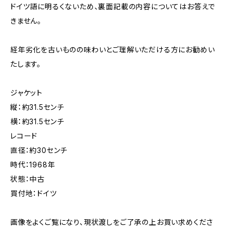
ドイツ語に明るくないため、裏面記載の内容についてはお答えで
きません。
経年劣化を古いものの味わいとご理解いただける方にお勧めい
たします。
ジャケット
縦：約31.5センチ
横：約31.5センチ
レコード
直径：約30センチ
時代：1968年
状態：中古
買付地：ドイツ
画像をよくご覧になり、現状渡しをご了承の上お買い求めくださ