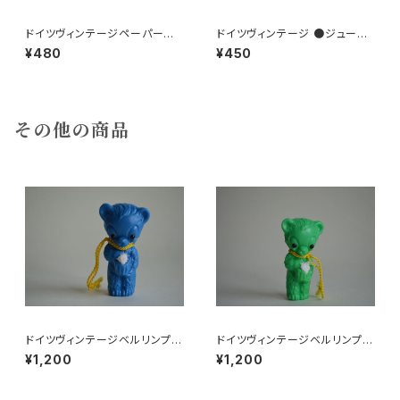
ドイツヴィンテージペーパーコ
ドイツヴィンテージ ●ジュース
ースター鉄道4枚組
ラベル3枚組●vitacolaビタコ
¥480
¥450
ーラ
その他の商品
ドイツヴィンテージベルリンプラ
ドイツヴィンテージベルリンプラ
ベア青204
ベア緑112
¥1,200
¥1,200