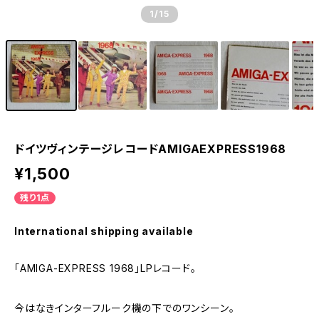
1
/15
ドイツヴィンテージレコードAMIGAEXPRESS1968
¥1,500
残り1点
International shipping available
「AMIGA-EXPRESS 1968」LPレコード。
今はなきインターフルーク機の下でのワンシーン。