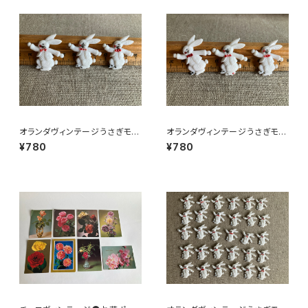
オランダヴィンテージうさぎモチ
オランダヴィンテージうさぎモチ
ーフプラパーツ30個セットZ
ーフプラパーツ30個セットa5
¥780
¥780