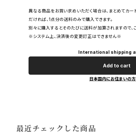
異なる商品をお買い求めいただく場合は、まとめてカー
だければ、1点分の送料のみで購入できます。
別々に購入するとそのたびに送料が加算されますので、ご
※システム上、決済後の変更訂正はできません※
International shipping a
Add to cart
日本国内にお住まいの方
最近チェックした商品