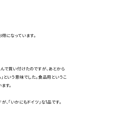
お得になっています。
込んで買い付けたのですが、あとから
」という意味でした。食品用というこ
ます。
、「いかにもドイツ」な1品です。