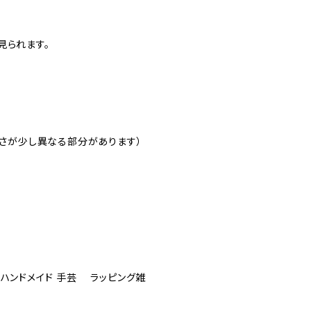
見られます。
太さが少し異なる部分があります）
ハンドメイド 手芸 ラッピング雑