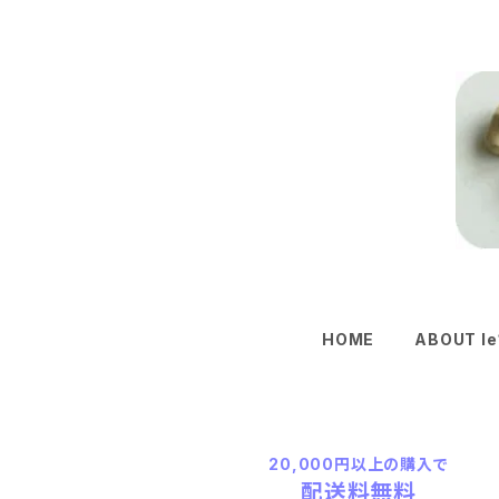
HOME
ABOUT le
20,000円以上の購入で
配送料無料