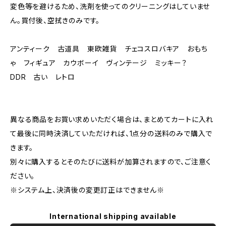
変色等を避けるため、洗剤を使ってのクリーニングはしていませ
ん。買付後、空拭きのみです。
アンティーク 古道具 東欧雑貨 チェコスロバキア おもち
ゃ フィギュア カウボーイ ヴィンテージ ミッキー？
DDR 古い レトロ
異なる商品をお買い求めいただく場合は、まとめてカートに入れ
て最後に同時決済していただければ、1点分の送料のみで購入で
きます。
別々に購入するとそのたびに送料が加算されますので、ご注意く
ださい。
※システム上、決済後の変更訂正はできません※
International shipping available