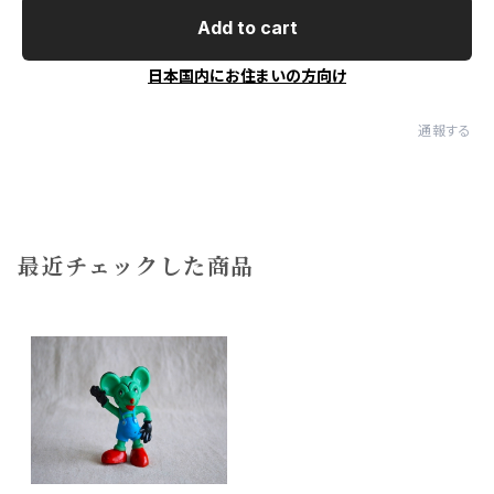
Add to cart
日本国内にお住まいの方向け
通報する
最近チェックした商品