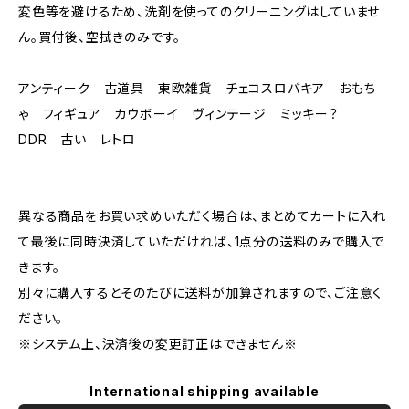
変色等を避けるため、洗剤を使ってのクリーニングはしていませ
ん。買付後、空拭きのみです。
アンティーク 古道具 東欧雑貨 チェコスロバキア おもち
ゃ フィギュア カウボーイ ヴィンテージ ミッキー？
DDR 古い レトロ
異なる商品をお買い求めいただく場合は、まとめてカートに入れ
て最後に同時決済していただければ、1点分の送料のみで購入で
きます。
別々に購入するとそのたびに送料が加算されますので、ご注意く
ださい。
※システム上、決済後の変更訂正はできません※
International shipping available