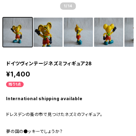
1
/14
ドイツヴィンテージネズミフィギュア28
¥1,400
残り1点
International shipping available
ドレスデンの蚤の市で見つけたネズミのフィギュア。
夢の国の●ッキーでしょうか？