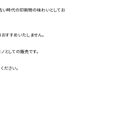
た古い時代の印刷物の味わいとしてお
おすすめいたしません。
ノとしての販売です。
ください。