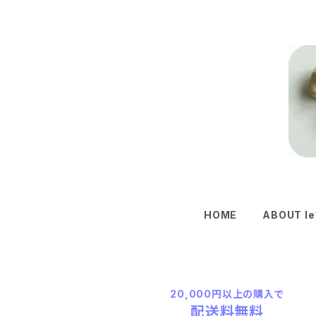
HOME
ABOUT le
20,000円以上の購入で
配送料無料