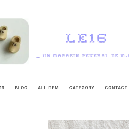
16
BLOG
ALL ITEM
CATEGORY
CONTACT