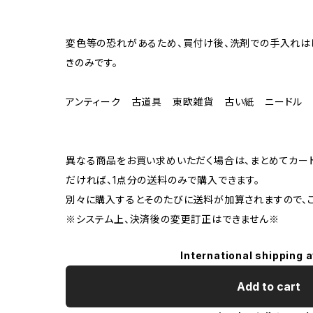
変色等の恐れがあるため、買付け後、洗剤での手入れは
きのみです。
アンティーク 古道具 東欧雑貨 古い紙 ニードル
異なる商品をお買い求めいただく場合は、まとめてカー
だければ、1点分の送料のみで購入できます。
別々に購入するとそのたびに送料が加算されますので、ご
※システム上、決済後の変更訂正はできません※
International shipping a
Add to cart