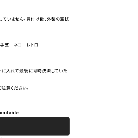
していません。買付け後、外装の空拭
 手芸 ネコ レトロ
トに入れて最後に同時決済していた
注意ください。
vailable