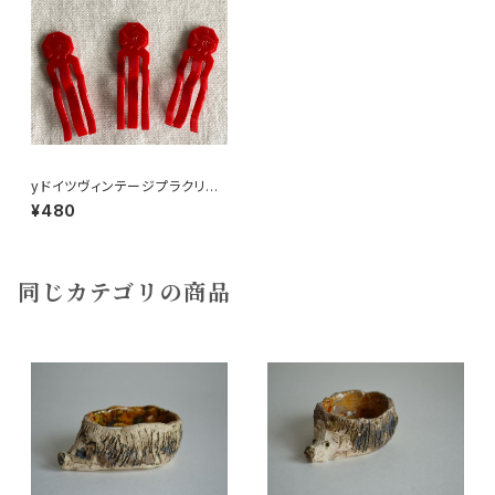
yドイツヴィンテージプラクリッ
プ3個お魚205
¥480
同じカテゴリの商品