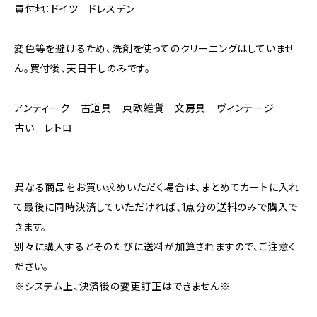
買付地：ドイツ ドレスデン
変色等を避けるため、洗剤を使ってのクリーニングはしていませ
ん。買付後、天日干しのみです。
アンティーク 古道具 東欧雑貨 文房具 ヴィンテージ
古い レトロ
異なる商品をお買い求めいただく場合は、まとめてカートに入れ
て最後に同時決済していただければ、1点分の送料のみで購入で
きます。
別々に購入するとそのたびに送料が加算されますので、ご注意く
ださい。
※システム上、決済後の変更訂正はできません※