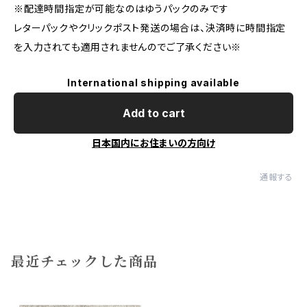
※配達時間指定が可能なのはゆうパックのみです
レターパックやクリックポスト発送の場合は、決済時に時間指定
を入力されても適用されませんのでご了承ください※
International shipping available
Add to cart
日本国内にお住まいの方向け
通報する
最近チェックした商品