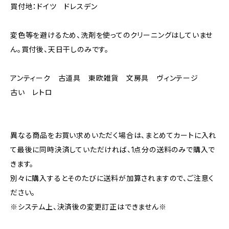
買付地：ドイツ ドレスデン
変色等を避けるため、洗剤を使ってのクリーニングはしていませ
ん。買付後、天日干しのみです。
アンティーク 古道具 東欧雑貨 文房具 ヴィンテージ
古い レトロ
異なる商品をお買い求めいただく場合は、まとめてカートに入れ
て最後に同時決済していただければ、1点分の送料のみで購入で
きます。
別々に購入するとそのたびに送料が加算されますので、ご注意く
ださい。
※システム上、決済後の変更訂正はできません※