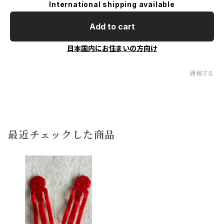
International shipping available
Add to cart
日本国内にお住まいの方向け
通報する
最近チェックした商品