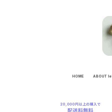
HOME
ABOUT le
20,000円以上の購入で
配送料無料