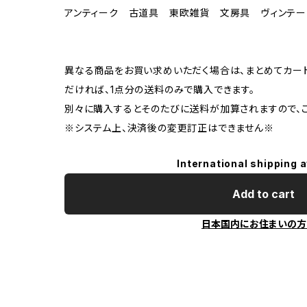
アンティーク 古道具 東欧雑貨 文房具 ヴィン
異なる商品をお買い求めいただく場合は、まとめてカー
だければ、1点分の送料のみで購入できます。
別々に購入するとそのたびに送料が加算されますので、ご
※システム上、決済後の変更訂正はできません※
International shipping a
Add to cart
日本国内にお住まいの方