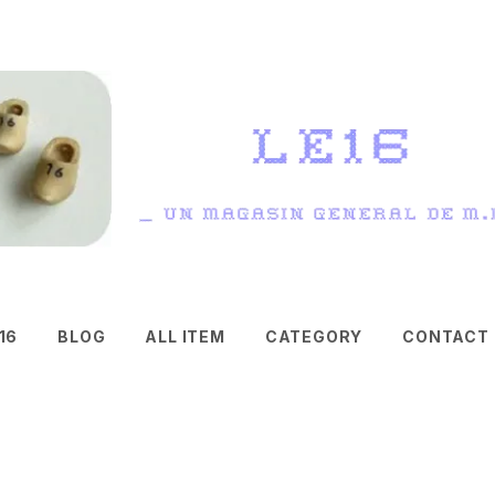
16
BLOG
ALL ITEM
CATEGORY
CONTACT