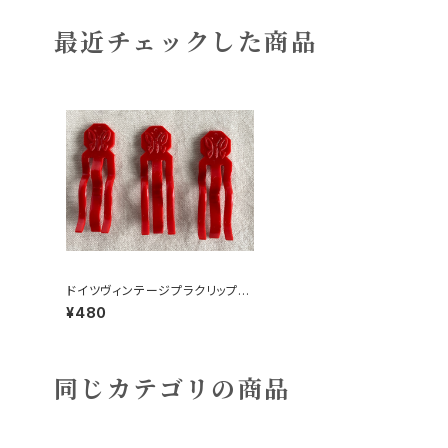
最近チェックした商品
ドイツヴィンテージプラクリップ3
個ちょうちょ126
¥480
同じカテゴリの商品