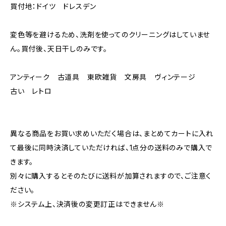
買付地：ドイツ ドレスデン
変色等を避けるため、洗剤を使ってのクリーニングはしていませ
ん。買付後、天日干しのみです。
アンティーク 古道具 東欧雑貨 文房具 ヴィンテージ
古い レトロ
異なる商品をお買い求めいただく場合は、まとめてカートに入れ
て最後に同時決済していただければ、1点分の送料のみで購入で
きます。
別々に購入するとそのたびに送料が加算されますので、ご注意く
ださい。
※システム上、決済後の変更訂正はできません※