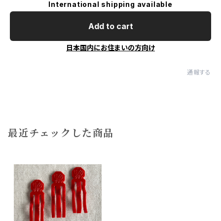
International shipping available
Add to cart
日本国内にお住まいの方向け
通報する
最近チェックした商品