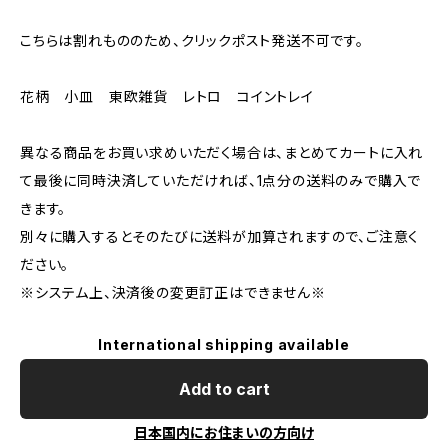
こちらは割れもののため、クリックポスト発送不可です。
花柄 小皿 東欧雑貨 レトロ コイントレイ
異なる商品をお買い求めいただく場合は、まとめてカートに入れ
て最後に同時決済していただければ、1点分の送料のみで購入で
きます。
別々に購入するとそのたびに送料が加算されますので、ご注意く
ださい。
※システム上、決済後の変更訂正はできません※
International shipping available
Add to cart
日本国内にお住まいの方向け