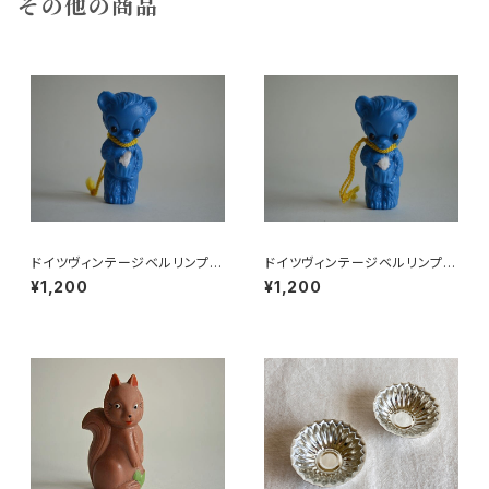
その他の商品
ドイツヴィンテージベルリンプラ
ドイツヴィンテージベルリンプラ
ベア青24
ベア青204
¥1,200
¥1,200