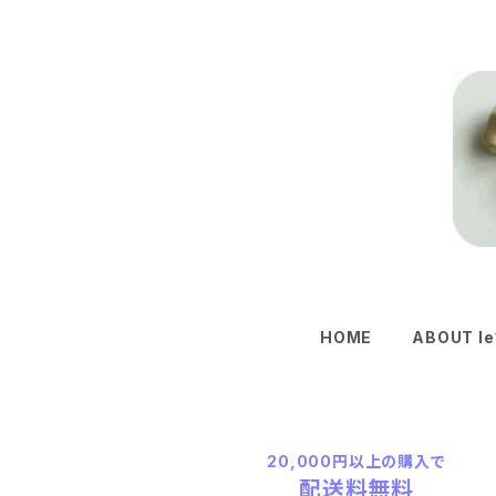
HOME
ABOUT le
20,000円以上の購入で
配送料無料