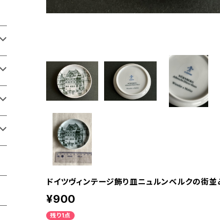
ドイツヴィンテージ飾り皿ニュルンベルクの街並
¥900
残り1点