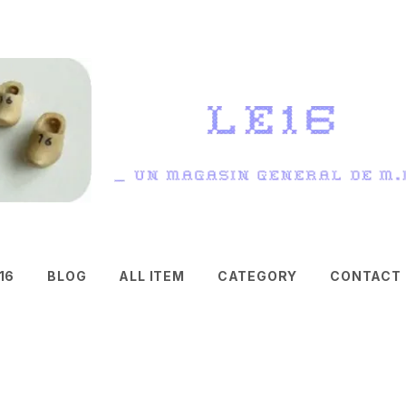
16
BLOG
ALL ITEM
CATEGORY
CONTACT