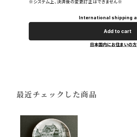
※システム上、決済後の変更訂正はできません※
International shipping a
Add to cart
日本国内にお住まいの方
最近チェックした商品