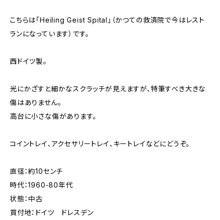
こちらは「Heiling Geist Spital」（かつての救済院で今はレスト
ランになっています）です。
西ドイツ製。
光にかざすと細かなスクラッチが見えますが、特筆すべき大きな
傷はありません。
高台に小さな傷があります。
コイントレイ、アクセサリートレイ、キートレイなどにどうぞ。
直径：約10センチ
時代：1960-80年代
状態：中古
買付地：ドイツ ドレスデン