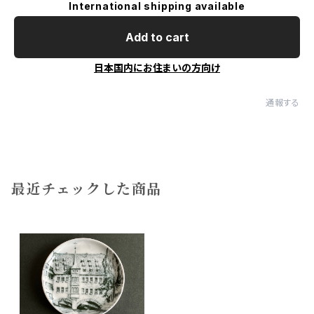
International shipping available
Add to cart
日本国内にお住まいの方向け
通報する
最近チェックした商品