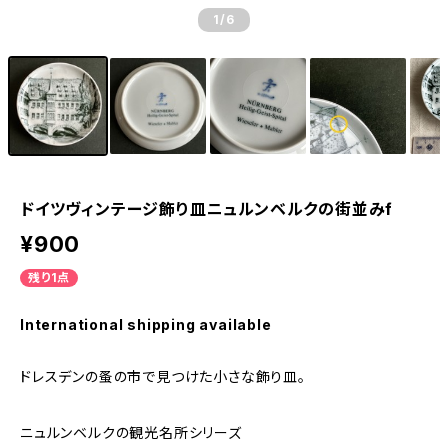
1
/6
ドイツヴィンテージ飾り皿ニュルンベルクの街並みf
¥900
残り1点
International shipping available
ドレスデンの蚤の市で見つけた小さな飾り皿。
ニュルンベルクの観光名所シリーズ