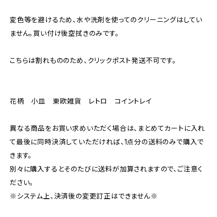
変色等を避けるため、水や洗剤を使ってのクリーニングはしてい
ません。買い付け後空拭きのみです。
こちらは割れもののため、クリックポスト発送不可です。
花柄 小皿 東欧雑貨 レトロ コイントレイ
異なる商品をお買い求めいただく場合は、まとめてカートに入れ
て最後に同時決済していただければ、1点分の送料のみで購入で
きます。
別々に購入するとそのたびに送料が加算されますので、ご注意く
ださい。
※システム上、決済後の変更訂正はできません※