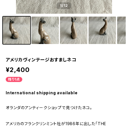
1
/12
アメリカヴィンテージおすましネコ
¥2,400
残り1点
International shipping available
オランダのアンティークショップで見つけたネコ。
アメリカのフランクリンミント社が1986年に出した「THE