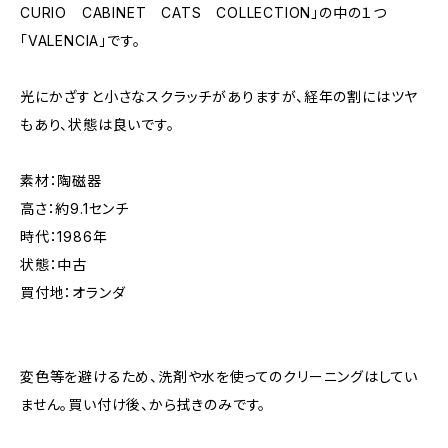
CURIO CABINET CATS COLLECTION」の中の１つ
「VALENCIA」です。
光にかざすと小さなスクラッチがありますが、経年の割にはツヤ
もあり、状態は良いです。
素材：陶磁器
高さ：約9.1センチ
時代：1986年
状態：中古
買付地：オランダ
変色等を避けるため、洗剤や水を使ってのクリーニングはしてい
ません。買い付け後、から拭きのみです。