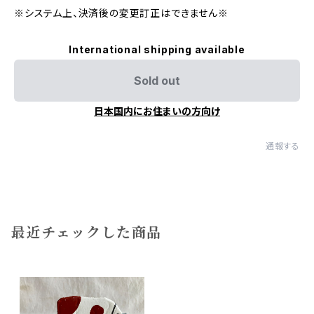
※システム上、決済後の変更訂正はできません※
International shipping available
Sold out
日本国内にお住まいの方向け
通報する
最近チェックした商品