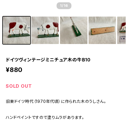
1
/16
ドイツヴィンテージミニチュア木の牛B10
¥880
SOLD OUT
旧東ドイツ時代（1970年代頃）に作られた木のうしさん。
ハンドペイントですので塗りムラがあります。