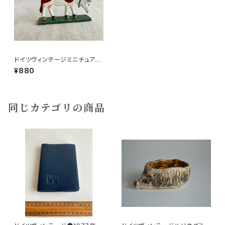
ドイツヴィンテージミニチュア木
の牛B10
¥880
同じカテゴリの商品