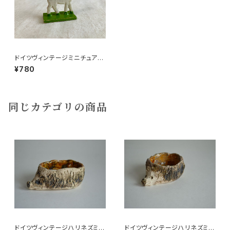
ドイツヴィンテージミニチュア木
のヤギa12
¥780
同じカテゴリの商品
ドイツヴィンテージハリネズミの
ドイツヴィンテージハリネズミの