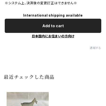
※システム上、決済後の変更訂正はできません※
International shipping available
Add to cart
日本国内にお住まいの方向け
通報する
最近チェックした商品