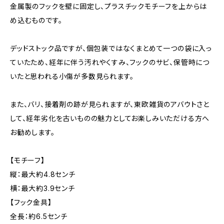
金属製のフックを壁に固定し、プラスチックモチーフを上からは
め込むものです。
デッドストック品ですが、個包装ではなくまとめて一つの袋に入っ
ていたため、経年に伴う汚れやくすみ、フックのサビ、保管時につ
いたと思われる小傷が多数見られます。
また、バリ、接着剤の跡が見られますが、東欧雑貨のアバウトさと
して、経年劣化を古いものの魅力としてお楽しみいただける方へ
お勧めします。
【モチーフ】
縦：最大約4.8センチ
横：最大約3.9センチ
【フック金具】
全長：約6.5センチ