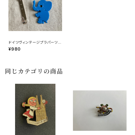
ドイツヴィンテージプラパーツゾ
ウさん青54
¥980
同じカテゴリの商品