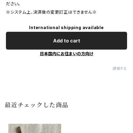
ださい。
※システム上、決済後の変更訂正はできません※
International shipping available
Add to cart
日本国内にお住まいの方向け
通報する
最近チェックした商品