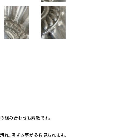
との組み合わせも素敵です。
、汚れ、黒ずみ等が多数見られます。