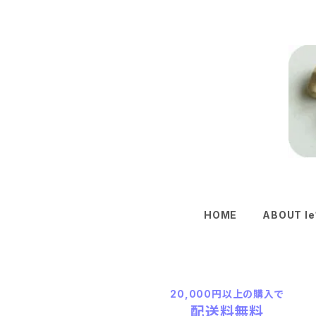
HOME
ABOUT le
20,000円以上の購入で
配送料無料