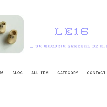
16
BLOG
ALL ITEM
CATEGORY
CONTACT